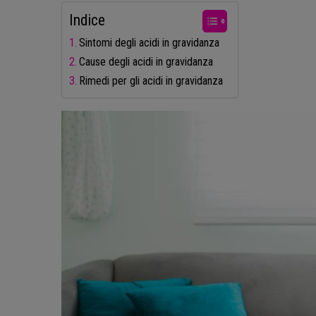
Indice
Sintomi degli acidi in gravidanza
Cause degli acidi in gravidanza
Rimedi per gli acidi in gravidanza