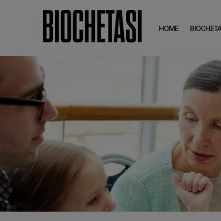
HOME
BIOCHETA