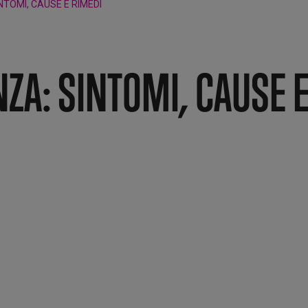
INTOMI, CAUSE E RIMEDI
NZA: SINTOMI, CAUSE 