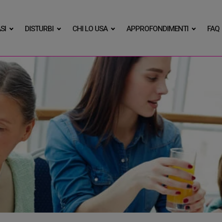
SI
DISTURBI
CHI LO USA
APPROFONDIMENTI
FAQ