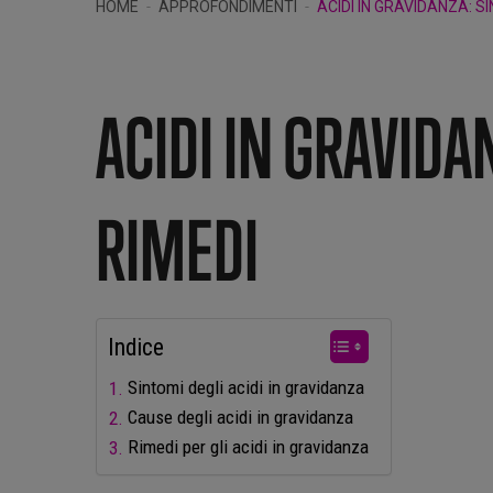
HOME
APPROFONDIMENTI
ACIDI IN GRAVIDANZA: S
ACIDI IN GRAVIDA
RIMEDI
Indice
Sintomi degli acidi in gravidanza
Cause degli acidi in gravidanza
Rimedi per gli acidi in gravidanza