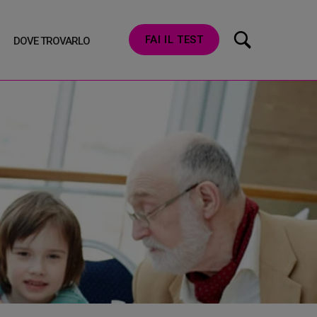
FAI IL TEST
DOVE TROVARLO