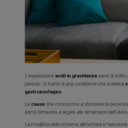
L’espressione
acidi in gravidanza
viene di solito
periodo. Si tratta di una condizione che scatena
s
gastroesofageo
.
Le
cause
che concorrono a stimolare la secrezio
primo trimestre, e legate alle dimensioni dell’utero,
La modifica dello schema alimentare e l’adozione d