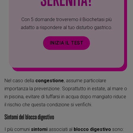
Con 5 domande troveremo il Biochetasi più
adatto a rispondere al tuo disturbo gastrico.
INIZIA IL TEST
Nel caso della
congestione
, assume particolare
importanza la prevenzione. Soprattutto in estate, al mare o
in piscina, evitare di tuffarsi in acqua dopo mangiato riduce
il rischio che questa condizione si verifichi.
Sintomi del blocco digestivo
I più comuni
sintomi
associati al
blocco digestivo
sono: