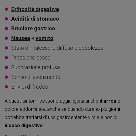
Difficoltà digestive
Acidità di stomaco
Bruciore gastrico
Nausea
e
vomito
Stato di malessere diffuso e debolezza
Pressione bassa
Sudorazione profusa
Senso di svenimento
Brividi di freddo
A questi sintomi possono aggiungersi anche
diarrea
e
dolore addominale, anche se quando durano più giorni
potrebbe trattarsi di una gastroenterite virale e non di
blocco digestivo
.