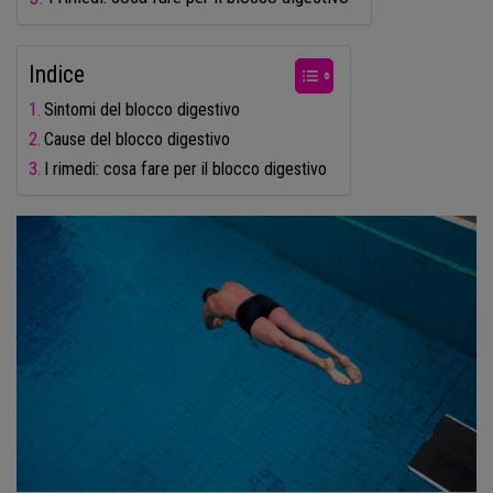
Indice
Sintomi del blocco digestivo
Cause del blocco digestivo
I rimedi: cosa fare per il blocco digestivo