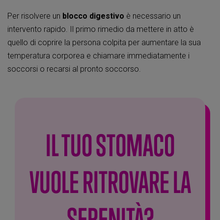
Per risolvere un
blocco digestivo
è necessario un
intervento rapido. Il primo rimedio da mettere in atto è
quello di coprire la persona colpita per aumentare la sua
temperatura corporea e chiamare immediatamente i
soccorsi o recarsi al pronto soccorso.
IL TUO STOMACO
VUOLE RITROVARE LA
SERENITÀ?