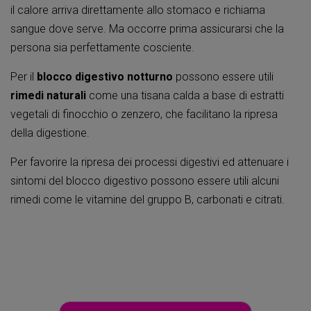
il calore arriva direttamente allo stomaco e richiama
sangue dove serve. Ma occorre prima assicurarsi che la
persona sia perfettamente cosciente.
Per il
blocco digestivo notturno
possono essere utili
rimedi naturali
come una tisana calda a base di estratti
vegetali di finocchio o zenzero, che facilitano la ripresa
della digestione.
Per favorire la ripresa dei processi digestivi ed attenuare i
sintomi del blocco digestivo possono essere utili alcuni
rimedi come le vitamine del gruppo B, carbonati e citrati.