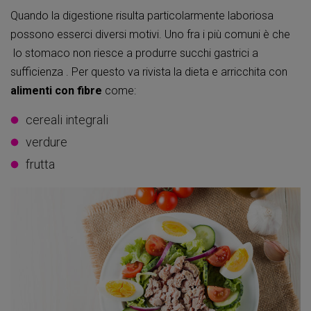
Quando la digestione risulta particolarmente laboriosa
possono esserci diversi motivi. Uno fra i più comuni è che
lo stomaco non riesce a produrre succhi gastrici a
sufficienza . Per questo va rivista la dieta e arricchita con
alimenti con fibre
come:
cereali integrali
verdure
frutta