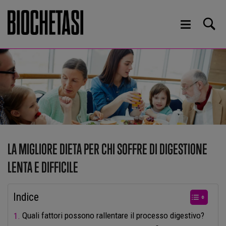
LA MIGLIORE DIETA PER CHI SOFFRE DI DIGESTIONE
LENTA E DIFFICILE
Indice
Quali fattori possono rallentare il processo digestivo?