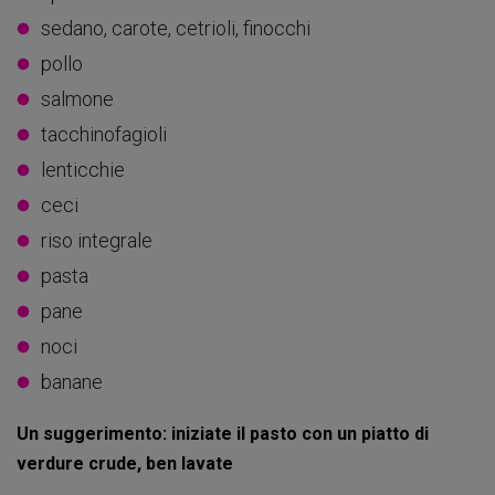
sedano, carote, cetrioli, finocchi
pollo
salmone
tacchinofagioli
lenticchie
ceci
riso integrale
pasta
pane
noci
banane
Un suggerimento: iniziate il pasto con un piatto di
verdure crude, ben lavate