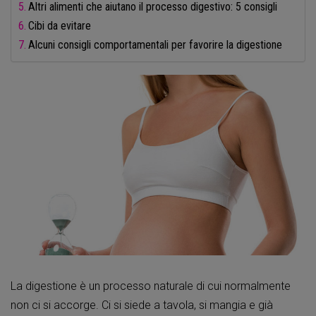
Altri alimenti che aiutano il processo digestivo: 5 consigli
Cibi da evitare
Alcuni consigli comportamentali per favorire la digestione
La digestione è un processo naturale di cui normalmente
non ci si accorge. Ci si siede a tavola, si mangia e già