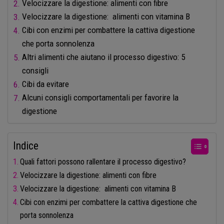
Velocizzare la digestione: alimenti con fibre
Velocizzare la digestione: alimenti con vitamina B
Cibi con enzimi per combattere la cattiva digestione
che porta sonnolenza
Altri alimenti che aiutano il processo digestivo: 5
consigli
Cibi da evitare
Alcuni consigli comportamentali per favorire la
digestione
Indice
Quali fattori possono rallentare il processo digestivo?
Velocizzare la digestione: alimenti con fibre
Velocizzare la digestione: alimenti con vitamina B
Cibi con enzimi per combattere la cattiva digestione che
porta sonnolenza