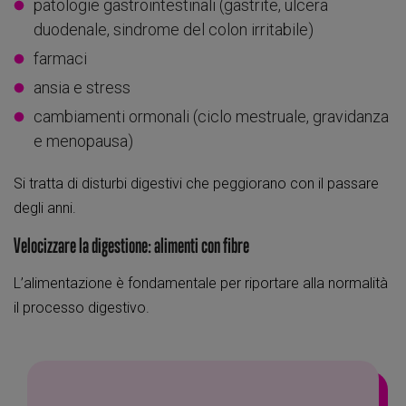
patologie gastrointestinali (gastrite, ulcera
duodenale, sindrome del colon irritabile)
farmaci
ansia e stress
cambiamenti ormonali (ciclo mestruale, gravidanza
e menopausa)
Si tratta di disturbi digestivi che peggiorano con il passare
degli anni.
Velocizzare la digestione: alimenti con fibre
L’alimentazione è fondamentale per riportare alla normalità
il processo digestivo.