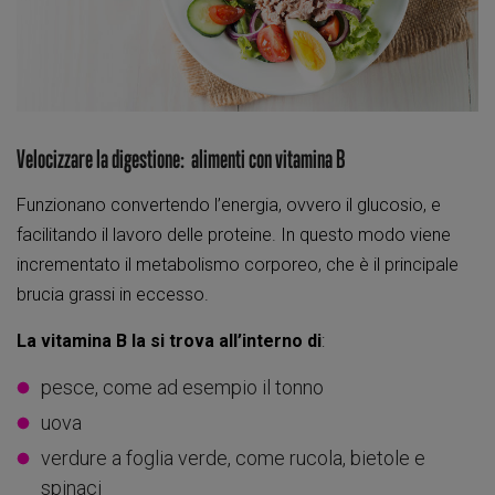
Velocizzare la digestione: alimenti con vitamina B
Funzionano convertendo l’energia, ovvero il glucosio, e
facilitando il lavoro delle proteine. In questo modo viene
incrementato il metabolismo corporeo, che è il principale
brucia grassi in eccesso.
La vitamina B la si trova all’interno di
:
pesce, come ad esempio il tonno
uova
verdure a foglia verde, come rucola, bietole e
spinaci