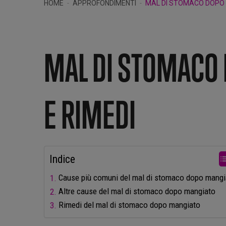
HOME
APPROFONDIMENTI
MAL DI STOMACO DOPO 
MAL DI STOMACO
E RIMEDI
Indice
Cause più comuni del mal di stomaco dopo mangi
Altre cause del mal di stomaco dopo mangiato
Rimedi del mal di stomaco dopo mangiato