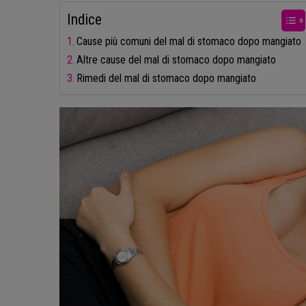
Indice
Cause più comuni del mal di stomaco dopo mangiato
Altre cause del mal di stomaco dopo mangiato
Rimedi del mal di stomaco dopo mangiato