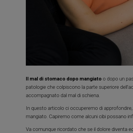
Il mal di stomaco dopo mangiato
o dopo un pa
patologie che colpiscono la parte superiore dell’a
accompagnato dal mal di schiena.
In questo articolo ci occuperemo di approfondire
mangiato. Capiremo come alcuni cibi possano inf
Va comunque ricordato che se il dolore diventa ecc