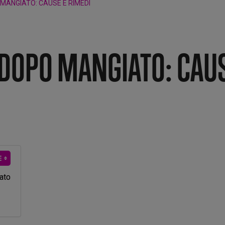
MANGIATO: CAUSE E RIMEDI
 DOPO MANGIATO: CAU
ato