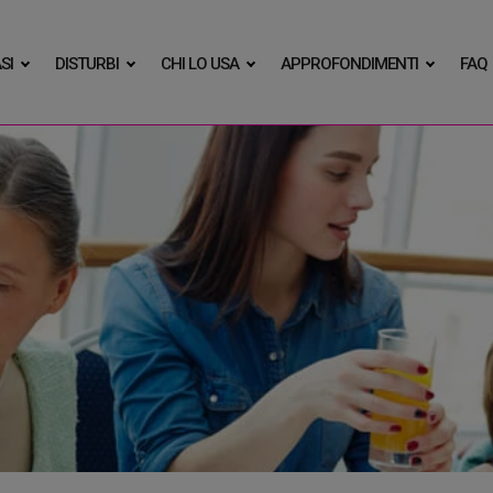
SI
DISTURBI
CHI LO USA
APPROFONDIMENTI
FAQ