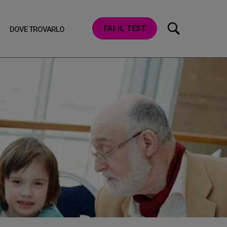
FAI IL TEST
DOVE TROVARLO