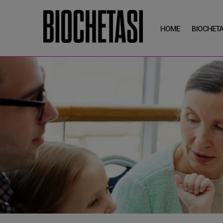
HOME
BIOCHETA