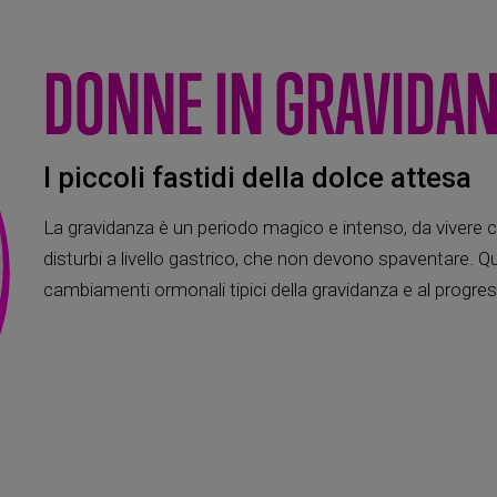
DONNE IN GRAVIDA
I piccoli fastidi della dolce attesa
La gravidanza è un periodo magico e intenso, da vivere c
disturbi a livello gastrico, che non devono spaventare. Qu
cambiamenti ormonali tipici della gravidanza e al progre