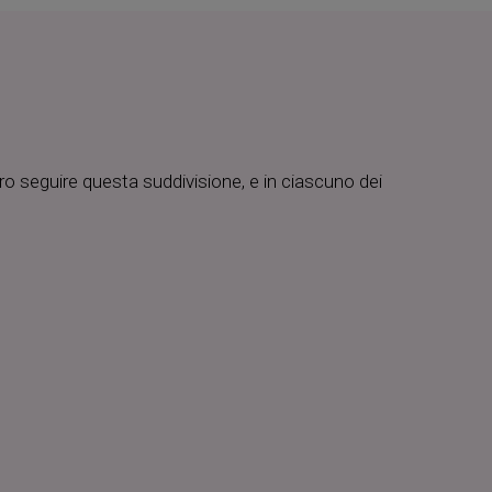
ro seguire questa suddivisione, e in ciascuno dei