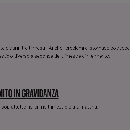
 divisi in tre trimestri. Anche i problemi di stomaco potrebbe
stidio diverso a seconda del trimestre di rifermento:
MITO IN GRAVIDANZA
oprattutto nel primo trimestre e alla mattina.