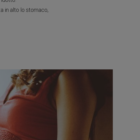
a in alto lo stomaco,