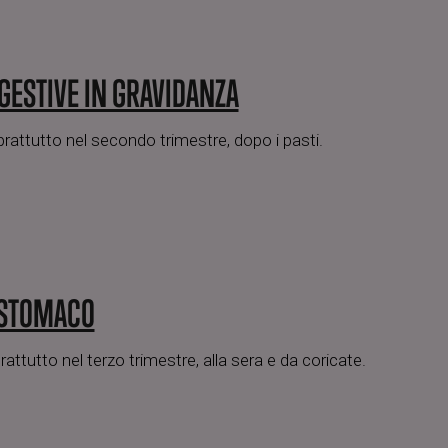
IGESTIVE IN GRAVIDANZA
attutto nel secondo trimestre, dopo i pasti.
 STOMACO
ttutto nel terzo trimestre, alla sera e da coricate.