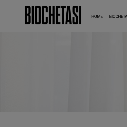
HOME
BIOCHETA