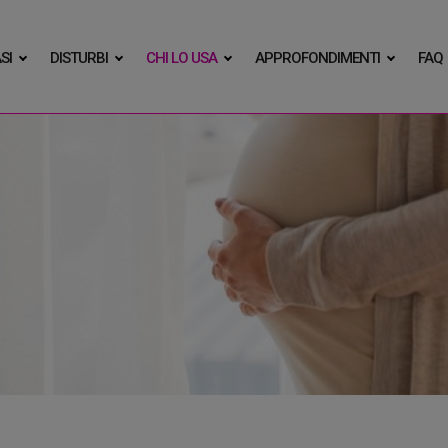
SI
DISTURBI
CHI LO USA
APPROFONDIMENTI
FAQ