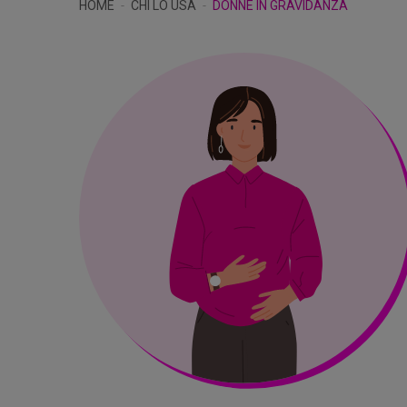
HOME
CHI LO USA
DONNE IN GRAVIDANZA