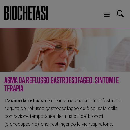
ASMA DA REFLUSSO GASTROESOFAGEO: SINTOMI E
TERAPIA
L’asma da reflusso
è un sintomo che può manifestarsi a
seguito del reflusso gastroesofageo ed è causata dalla
contrazione temporanea dei muscoli dei bronchi
(broncospasmo), che, restringendo le vie respiratorie,