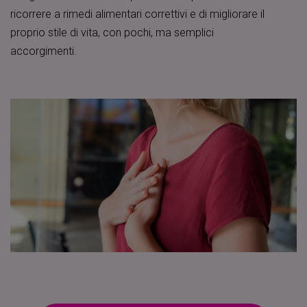
ricorrere a rimedi alimentari correttivi e di migliorare il
proprio stile di vita, con pochi, ma semplici
accorgimenti.