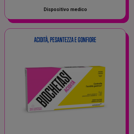
Dispositivo medico
ACIDITÀ, PESANTEZZA E GONFIORE