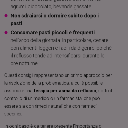
agrumi, cioccolato, bevande gassate.
Non sdraiarsi o dormire subito dopo i
pasti
.
Consumare pasti piccoli e frequenti
nell’arco della giornata. In particolare, cenare
con alimenti leggeri e facili da digerire, poiché
il reflusso tende ad intensificarsi durante le
ore notturne.
Questi consigli rappresentano un primo approccio per
la risoluzione della problematica, a cui è possibile
associare una
terapia per asma da reflusso
, sotto il
controllo di un medico o un farmacista, che può
essere sia con rimedi naturali che con farmaci
specifici.
In ogni caso è da tenere presente l’importanza di