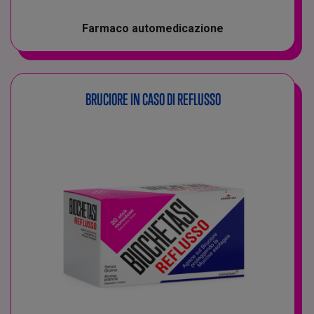
Farmaco automedicazione
BRUCIORE IN CASO DI REFLUSSO