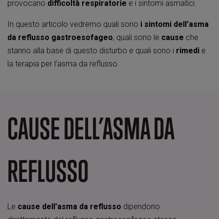
provocano
difficoltà respiratorie
e i sintomi asmatici.
In questo articolo vedremo quali sono
i sintomi dell’asma
da reflusso gastroesofageo
, quali sono le
cause
che
stanno alla base di questo disturbo e quali sono i
rimedi
e
la terapia per l’asma da reflusso.
CAUSE DELL’ASMA DA
REFLUSSO
Le
cause dell’asma da reflusso
dipendono