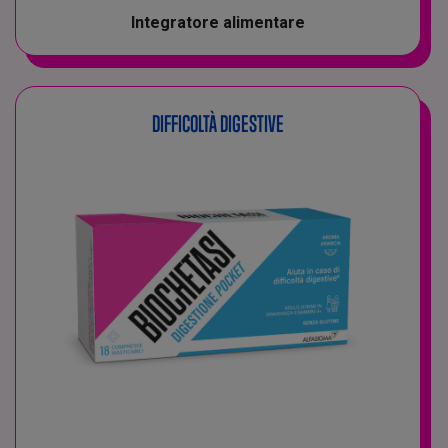
Integratore alimentare
DIFFICOLTÀ DIGESTIVE