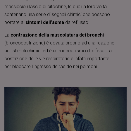
massiccio rilascio di citochine, le quali a loro volta
scatenano una serie di segnali chimici che possono
portare ai
sintomi dell’asma
da reflusso.
La
contrazione della muscolatura dei bronchi
(broncocostrizione) è dovuta proprio ad una reazione
agli stimoli chimici ed è un meccanismo di difesa. La
costrizione delle vie respiratorie è infatti importante
per bloccare l’ingresso dell’acido nei polmoni.