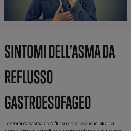
SINTOMI DELL’ASMA DA
REFLUSSO
GASTROESOFAGEO
I sintomi dell’asma da reflusso sono riconducibili ai più