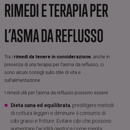
RIMEDI E TERAPIA PER
L’ASMA DA REFLUSSO
Tra i
rimedi da tenere in considerazione
, anche in
presenza di una terapia per l’asma da reflusso, ci
sono alcuni consigli sullo stile di vita e
sull’alimentazione.
I rimedi utili per l’asma da reflusso possono essere:
Dieta sana ed equilibrata
, prediligere metodi
di cottura leggeri e diminuire il consumo di
cibi grassi e fritture. Evitare cibi che possono
aumentare l’acidità gastrica come menta,