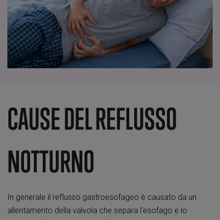
CAUSE DEL REFLUSSO
NOTTURNO
In generale il reflusso gastroesofageo è causato da un
allentamento della valvola che separa l’esofago e lo