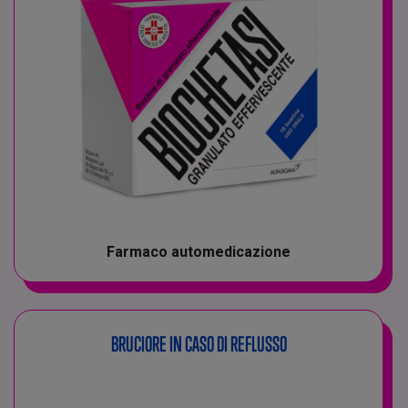
Farmaco automedicazione
BRUCIORE IN CASO DI REFLUSSO