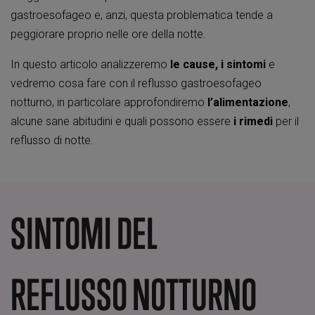
gastroesofageo e, anzi, questa problematica tende a
peggiorare proprio nelle ore della notte.
In questo articolo analizzeremo
le cause, i sintomi
e
vedremo cosa fare con il reflusso gastroesofageo
notturno, in particolare approfondiremo
l’alimentazione
,
alcune sane abitudini e quali possono essere
i rimedi
per il
reflusso di notte.
SINTOMI DEL
REFLUSSO NOTTURNO