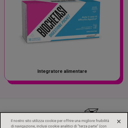
Integratore alimentare
Il nostro sito utilizza cookie per offrire una migliore fruibilità
di navigazione, inclusi cookie analitici di "terza parte" (con