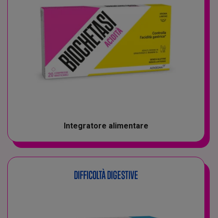
Integratore alimentare
DIFFICOLTÀ DIGESTIVE