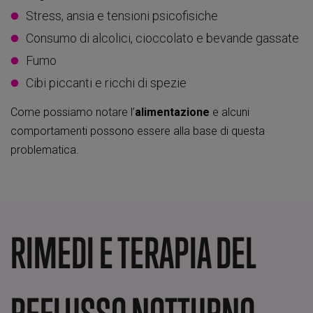
Stress, ansia e tensioni psicofisiche
Consumo di alcolici, cioccolato e bevande gassate
Fumo
Cibi piccanti e ricchi di spezie
Come possiamo notare l’
alimentazione
e alcuni
comportamenti possono essere alla base di questa
problematica.
RIMEDI E TERAPIA DEL