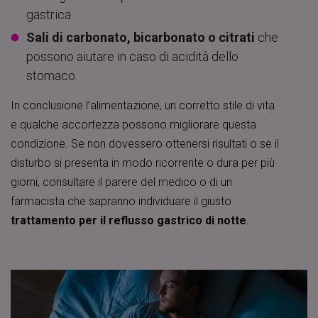
gastrica
Sali di carbonato, bicarbonato o citrati
che
possono aiutare in caso di acidità dello
stomaco.
In conclusione l’alimentazione, un corretto stile di vita
e qualche accortezza possono migliorare questa
condizione. Se non dovessero ottenersi risultati o se il
disturbo si presenta in modo ricorrente o dura per più
giorni, consultare il parere del medico o di un
farmacista che sapranno individuare il giusto
trattamento per il reflusso gastrico di notte
.