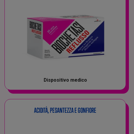
Dispositivo medico
ACIDITÀ, PESANTEZZA E GONFIORE