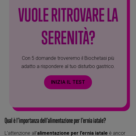
VUOLE RITROVARE LA
SERENITÀ?
Con 5 domande troveremo il Biochetasi più
adatto a rispondere al tuo disturbo gastrico.
INIZIA IL TEST
Qual è l’importanza dell’alimentazione per l’ernia iatale?
L’attenzione all’
alimentazione per l’ernia iatale
è ancor