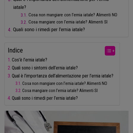
iatale?
Cosa non mangiare con l’ernia iatale? Alimenti NO
Cosa mangiare con l’ernia iatale? Alimenti SI
Quali sono i rimedi per l’ernia iatale?
Indice
Cos’è l’ernia iatale?
Quali sono i sintomi dell’ernia iatale?
Qual è l’importanza dell’alimentazione per l’ernia iatale?
Cosa non mangiare con l’ernia iatale? Alimenti NO
Cosa mangiare con l’ernia iatale? Alimenti SI
Quali sono i rimedi per l’ernia iatale?