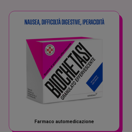
NAUSEA, DIFFICOLTÀ DIGESTIVE, IPERACIDITÀ
Farmaco automedicazione