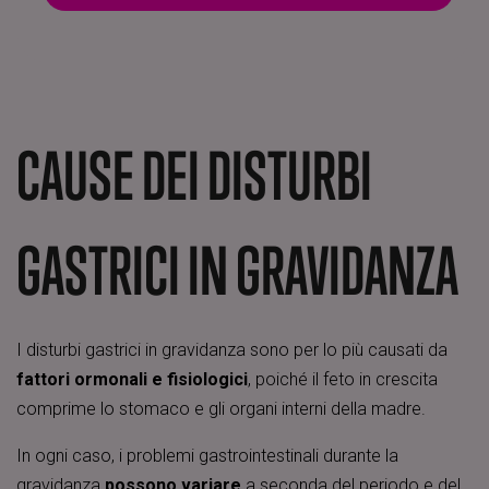
CAUSE DEI DISTURBI
GASTRICI IN GRAVIDANZA
I disturbi gastrici in gravidanza sono per lo più causati da
fattori ormonali e fisiologici
, poiché il feto in crescita
comprime lo stomaco e gli organi interni della madre.
In ogni caso, i problemi gastrointestinali durante la
gravidanza
possono variare
a seconda del periodo e del