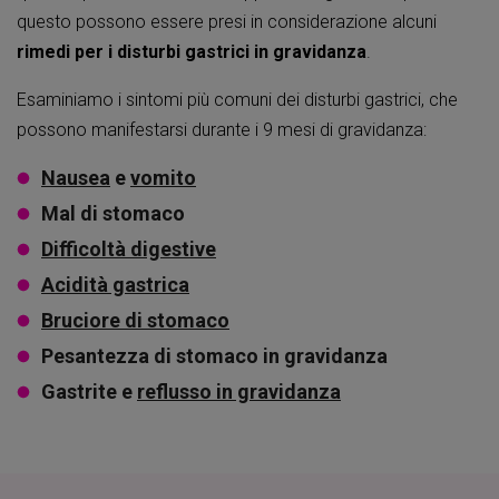
questo possono essere presi in considerazione alcuni
rimedi per i disturbi gastrici in gravidanza
.
Esaminiamo i sintomi più comuni dei disturbi gastrici, che
possono manifestarsi durante i 9 mesi di gravidanza:
Nausea
e
vomito
Mal di stomaco
Difficoltà digestive
Acidità gastrica
Bruciore di stomaco
Pesantezza di stomaco in gravidanza
Gastrite e
reflusso in gravidanza