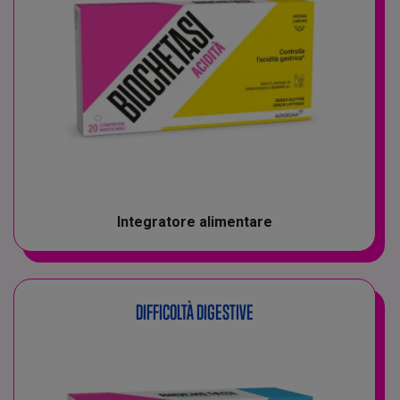
Integratore alimentare
DIFFICOLTÀ DIGESTIVE