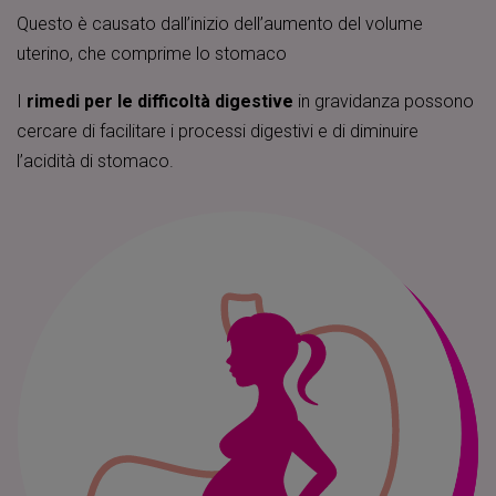
Questo è causato dall’inizio dell’aumento del volume
uterino, che comprime lo stomaco
I
rimedi per le difficoltà digestive
in gravidanza possono
cercare di facilitare i processi digestivi e di diminuire
l’acidità di stomaco.