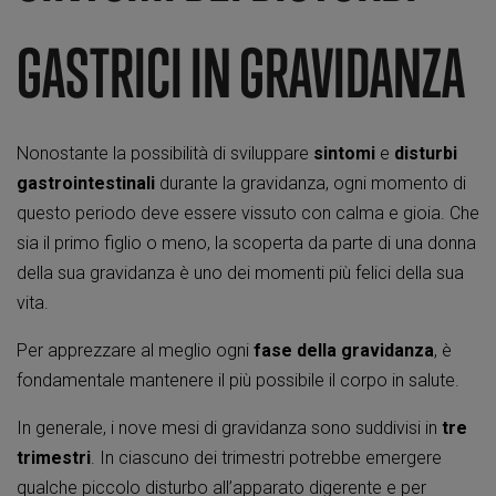
GASTRICI IN GRAVIDANZA
Nonostante la possibilità di sviluppare
sintomi
e
disturbi
gastrointestinali
durante la gravidanza, ogni momento di
questo periodo deve essere vissuto con calma e gioia. Che
sia il primo figlio o meno, la scoperta da parte di una donna
della sua gravidanza è uno dei momenti più felici della sua
vita.
Per apprezzare al meglio ogni
fase della gravidanza
, è
fondamentale mantenere il più possibile il corpo in salute.
In generale, i nove mesi di gravidanza sono suddivisi in
tre
trimestri
. In ciascuno dei trimestri potrebbe emergere
qualche piccolo disturbo all’apparato digerente e per