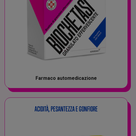
Farmaco automedicazione
ACIDITÀ, PESANTEZZA E GONFIORE