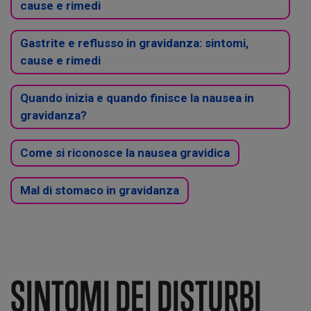
cause e rimedi
Gastrite e reflusso in gravidanza: sintomi,
cause e rimedi
Quando inizia e quando finisce la nausea in
gravidanza?
Come si riconosce la nausea gravidica
Mal di stomaco in gravidanza
SINTOMI DEI DISTURBI