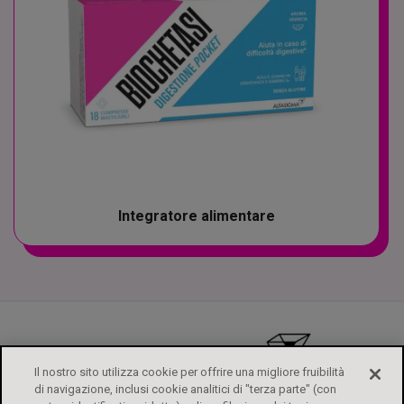
Integratore alimentare
Il nostro sito utilizza cookie per offrire una migliore fruibilità
di navigazione, inclusi cookie analitici di "terza parte" (con