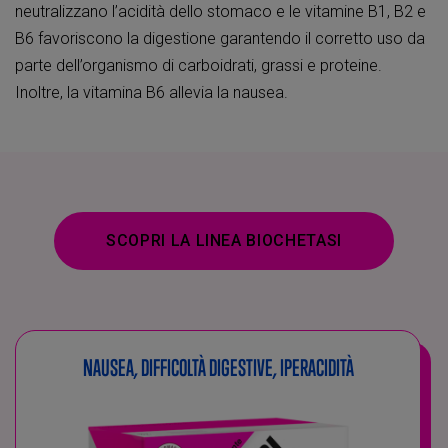
neutralizzano l’acidità dello stomaco e le vitamine B1, B2 e
B6 favoriscono la digestione garantendo il corretto uso da
parte dell’organismo di carboidrati, grassi e proteine.
Inoltre, la vitamina B6 allevia la nausea.
SCOPRI LA LINEA BIOCHETASI
NAUSEA, DIFFICOLTÀ DIGESTIVE, IPERACIDITÀ