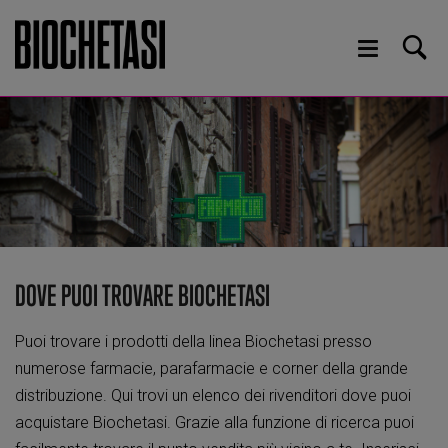
DOVE PUOI TROVARE BIOCHETASI
Puoi trovare i prodotti della linea Biochetasi presso
numerose farmacie, parafarmacie e corner della grande
distribuzione. Qui trovi un elenco dei rivenditori dove puoi
acquistare Biochetasi. Grazie alla funzione di ricerca puoi