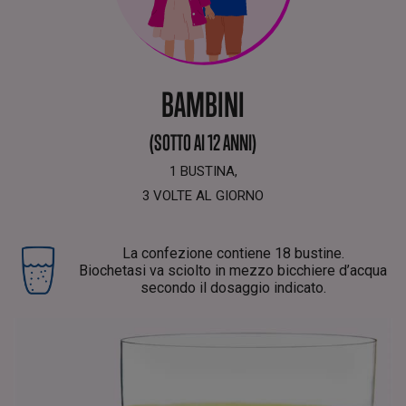
BAMBINI
(SOTTO AI 12 ANNI)
1 BUSTINA,
3 VOLTE AL GIORNO
La confezione contiene 18 bustine.
Biochetasi va sciolto in mezzo bicchiere d’acqua
secondo il dosaggio indicato.