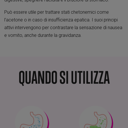
Può essere utile per trattare stati chetonemici come
l’acetone o in caso di insufficienza epatica. I suoi principi
attivi intervengono per contrastare la sensazione di nausea
e vomito, anche durante la gravidanza.
QUANDO SI UTILIZZA