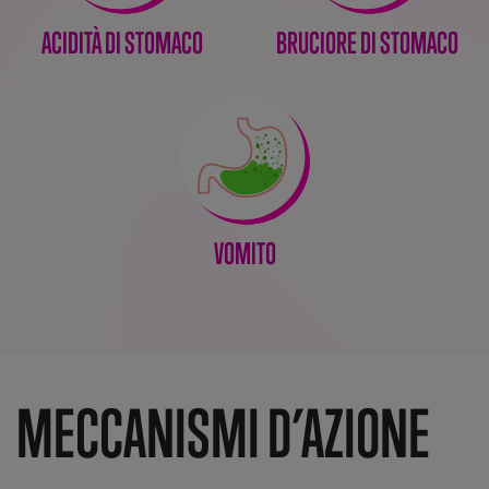
ACIDITÀ DI STOMACO
BRUCIORE DI STOMACO
VOMITO
MECCANISMI D’AZIONE