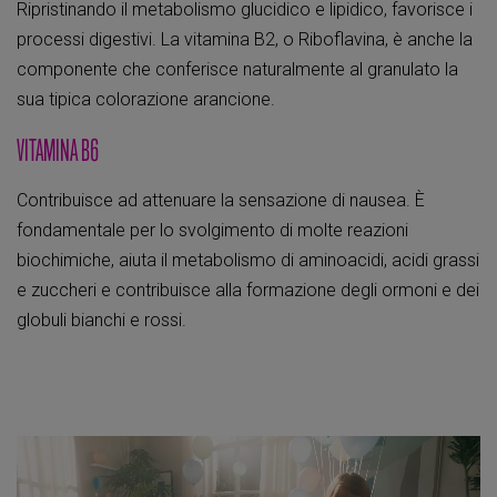
Ripristinando il metabolismo glucidico e lipidico, favorisce i
processi digestivi. La vitamina B2, o Riboflavina, è anche la
componente che conferisce naturalmente al granulato la
sua tipica colorazione arancione.
VITAMINA B6
Contribuisce ad attenuare la sensazione di nausea. È
fondamentale per lo svolgimento di molte reazioni
biochimiche, aiuta il metabolismo di aminoacidi, acidi grassi
e zuccheri e contribuisce alla formazione degli ormoni e dei
globuli bianchi e rossi.