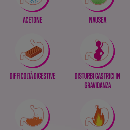
ACETONE
NAUSEA
DIFFICOLTÀ DIGESTIVE
DISTURBI GASTRICI IN
GRAVIDANZA