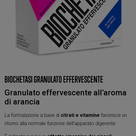
BIOCHETASI GRANULATO EFFERVESCENTE
Granulato effervescente all’aroma
di arancia
La formulazione a base di
citrati e vitamine
favorisce un
ritorno alla normale funzione dell’apparato digerente.