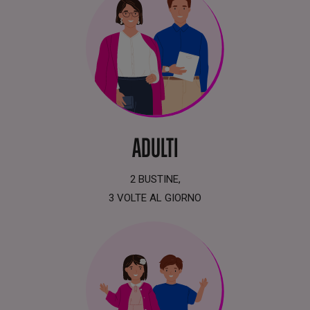
ADULTI
2 BUSTINE,
3 VOLTE AL GIORNO