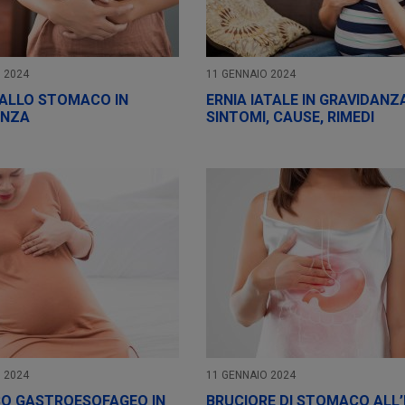
 2024
11 GENNAIO 2024
ALLO STOMACO IN
ERNIA IATALE IN GRAVIDANZ
ANZA
SINTOMI, CAUSE, RIMEDI
 2024
11 GENNAIO 2024
SO GASTROESOFAGEO IN
BRUCIORE DI STOMACO ALL’I