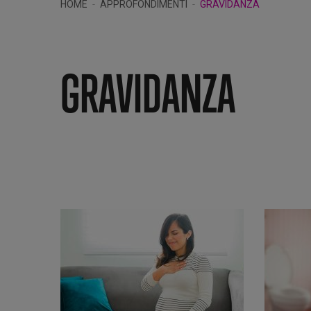
HOME
APPROFONDIMENTI
GRAVIDANZA
GRAVIDANZA