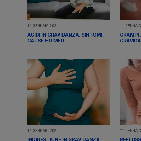
11 GENNAIO 2024
11 GENNAIO
ACIDI IN GRAVIDANZA: SINTOMI,
CRAMPI 
CAUSE E RIMEDI
GRAVID
11 GENNAIO 2024
11 GENNAIO
INDIGESTIONE IN GRAVIDANZA
REFLUS