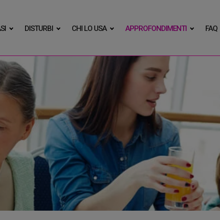
SI
DISTURBI
CHI LO USA
APPROFONDIMENTI
FAQ