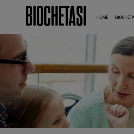
HOME
BIOCHETA