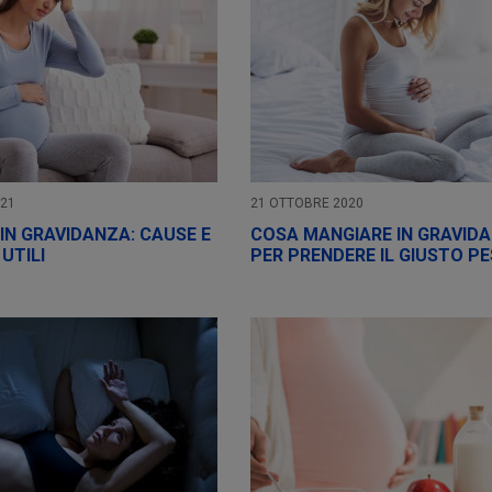
021
21 OTTOBRE 2020
IN GRAVIDANZA: CAUSE E
COSA MANGIARE IN GRAVID
 UTILI
PER PRENDERE IL GIUSTO P