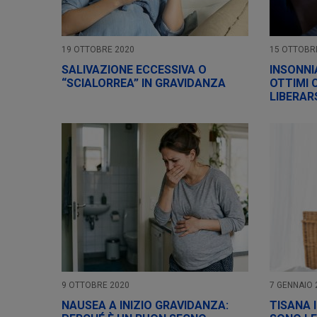
19 OTTOBRE 2020
15 OTTOBR
SALIVAZIONE ECCESSIVA O
INSONNI
“SCIALORREA” IN GRAVIDANZA
OTTIMI 
LIBERAR
9 OTTOBRE 2020
7 GENNAIO 
NAUSEA A INIZIO GRAVIDANZA:
TISANA 