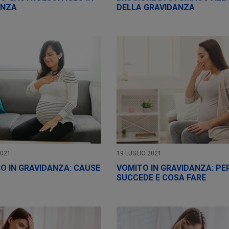
ANZA
DELLA GRAVIDANZA
2021
19 LUGLIO 2021
O IN GRAVIDANZA: CAUSE
VOMITO IN GRAVIDANZA: PE
SUCCEDE E COSA FARE