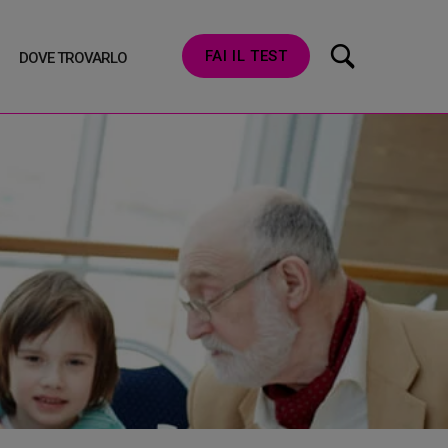
FAI IL TEST
DOVE TROVARLO