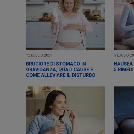
12 LUGLIO 2021
5 LUGLIO 2
BRUCIORE DI STOMACO IN
NAUSEA 
GRAVIDANZA, QUALI CAUSE E
5 RIMEDI
COME ALLEVIARE IL DISTURBO