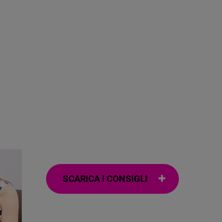
SCARICA I CONSIGLI