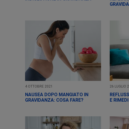
GRAVID
4 OTTOBRE 2021
26 LUGLIO 
NAUSEA DOPO MANGIATO IN
REFLUSS
GRAVIDANZA: COSA FARE?
E RIMEDI