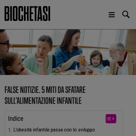
FALSE NOTIZIE. 5 MITI DA SFATARE
SULL’ALIMENTAZIONE INFANTILE
Indice
L’obesità infantile passa con lo sviluppo