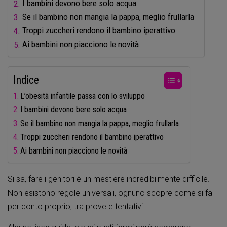
I bambini devono bere solo acqua
Se il bambino non mangia la pappa, meglio frullarla
Troppi zuccheri rendono il bambino iperattivo
Ai bambini non piacciono le novità
Indice
L’obesità infantile passa con lo sviluppo
I bambini devono bere solo acqua
Se il bambino non mangia la pappa, meglio frullarla
Troppi zuccheri rendono il bambino iperattivo
Ai bambini non piacciono le novità
Si sa, fare i genitori è un mestiere incredibilmente difficile.
Non esistono regole universali, ognuno scopre come si fa
per conto proprio, tra prove e tentativi.