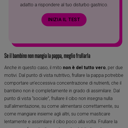
adatto a rispondere al tuo disturbo gastrico.
INIZIA IL TEST
Se il bambino non mangia la pappa, meglio frullarla
Anche in questo caso, il mito
non è del tutto vero
, per due
motivi. Dal punto di vista nutritivo, frullare la pappa potrebbe
comportare un’eccessiva concentrazione di nutrienti, che il
bambino non è completamente in grado di assimilare. Dal
punto di vista “sociale”, frullare il cibo non insegna nulla
sull’alimentazione, su come alimentarsi correttamente, su
come mangiare insieme agli altri, su come masticare
lentamente e assimilare il cibo poco alla volta. Frullare la