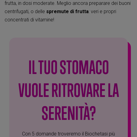
frutta, in dosi moderate. Meglio ancora preparare dei buoni
centrifugati, o delle
spremute di frutta
: veri e propri
concentrati di vitamine!
IL TUO STOMACO
VUOLE RITROVARE LA
SERENITÀ?
Con 5 domande troveremo il Biochetasi più