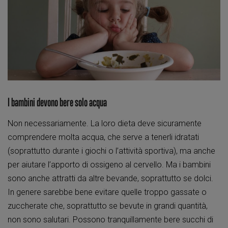
I bambini devono bere solo acqua
Non necessariamente. La loro dieta deve sicuramente
comprendere molta acqua, che serve a tenerli idratati
(soprattutto durante i giochi o l’attività sportiva), ma anche
per aiutare l’apporto di ossigeno al cervello. Ma i bambini
sono anche attratti da altre bevande, soprattutto se dolci.
In genere sarebbe bene evitare quelle troppo gassate o
zuccherate che, soprattutto se bevute in grandi quantità,
non sono salutari. Possono tranquillamente bere succhi di