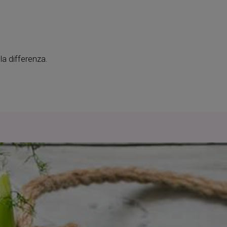
la differenza.