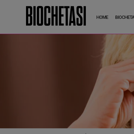
HOME
BIOCHETA