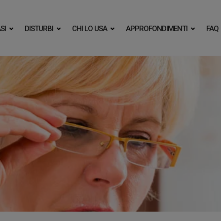
SI
DISTURBI
CHI LO USA
APPROFONDIMENTI
FAQ