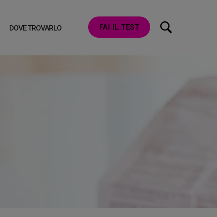
FAI IL TEST
DOVE TROVARLO