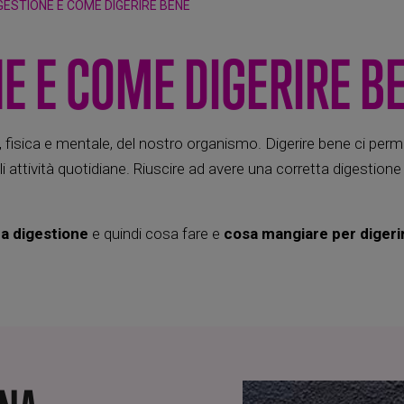
GESTIONE E COME DIGERIRE BENE
E E COME DIGERIRE B
, fisica e mentale, del nostro organismo. Digerire bene ci perm
 attività quotidiane. Riuscire ad avere una corretta digestione 
a digestione
e quindi cosa fare e
cosa mangiare per digeri