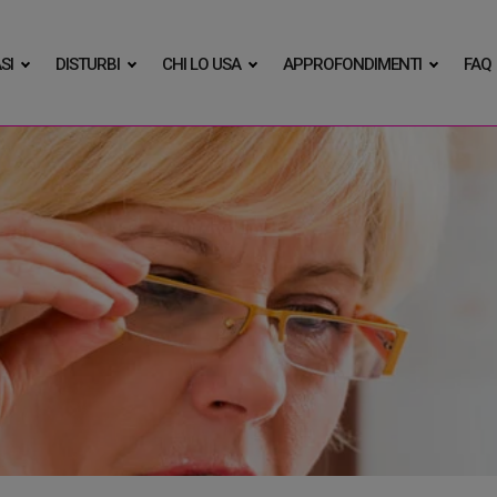
SI
DISTURBI
CHI LO USA
APPROFONDIMENTI
FAQ