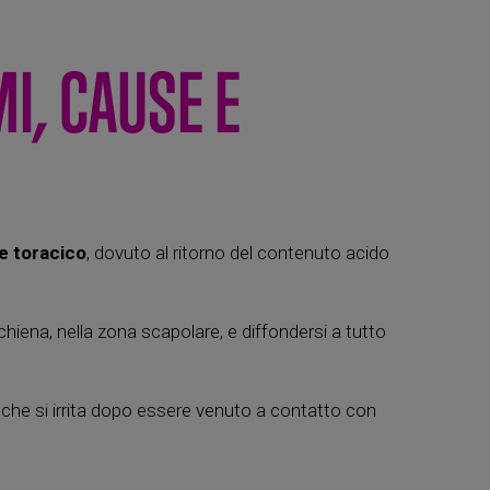
I, CAUSE E
e toracico
, dovuto al ritorno del contenuto acido
hiena, nella zona scapolare, e diffondersi a tutto
, che si irrita dopo essere venuto a contatto con