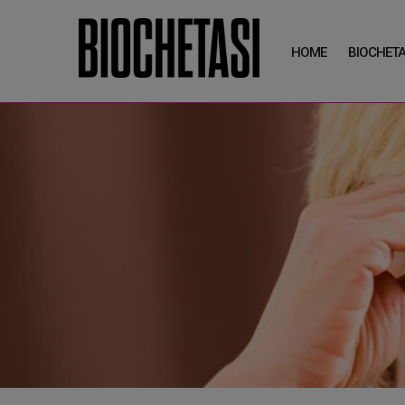
HOME
BIOCHETA