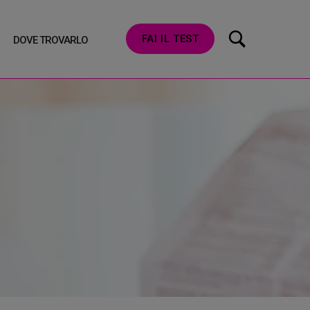
FAI IL TEST
DOVE TROVARLO