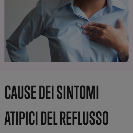
CAUSE DEI SINTOMI
ATIPICI DEL REFLUSSO