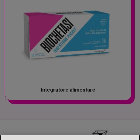
Integratore alimentare