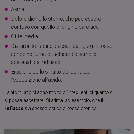
Asma
Dolore dietro lo sterno, che può essere
confuso con quello di origine cardiaca
Otite media
Disturbi del sonno, causati da rigurgiti, tosse,
apnee notturne e tachicardia sempre
scatenati dal reflusso
Erosione dello smalto dei denti per
l’esposizione all’acido.
I sintomi atipici sono molto più frequenti di quanto ci
si possa aspettare. Si stima, ad esempio, che il
reflusso
sia spesso causa di tosse cronica.