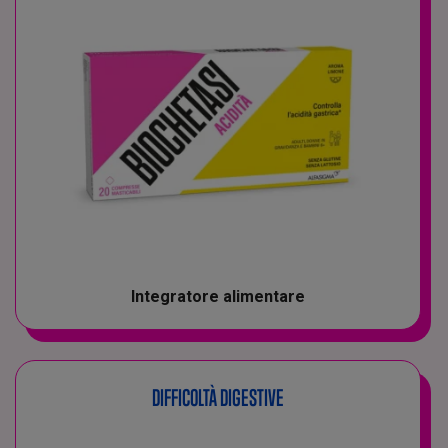
Integratore alimentare
DIFFICOLTÀ DIGESTIVE