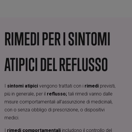
RIMEDI PER I SINTOMI
ATIPICI DEL REFLUSSO
I
sintomi atipici
vengono trattati con i
rimedi
previsti,
più in generale, per il
reflusso;
tali rimedi vanno dalle
misure comportamentali all’assunzione di medicinali,
con o senza obbligo di prescrizione, o dispositivi
medici.
I
rimedi comportamentali
includono il controllo del