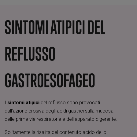
SINTOMI ATIPICI DEL
REFLUSSO
GASTROESOFAGEO
I
sintomi atipici
del reflusso sono provocati
dall’azione erosiva degli acidi gastrici sulla mucosa
delle prime vie respiratorie e dell’apparato digerente.
Solitamente la risalita del contenuto acido dello