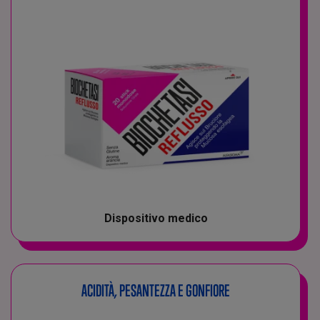
Dispositivo medico
ACIDITÀ, PESANTEZZA E GONFIORE