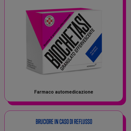
Farmaco automedicazione
BRUCIORE IN CASO DI REFLUSSO