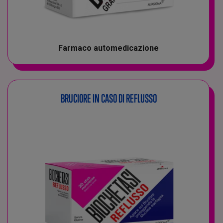
Farmaco automedicazione
BRUCIORE IN CASO DI REFLUSSO