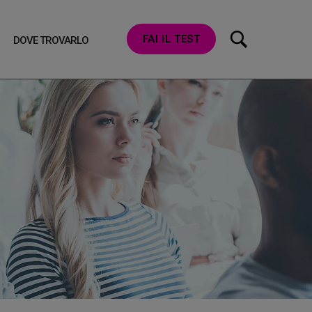
FAI IL TEST
DOVE TROVARLO