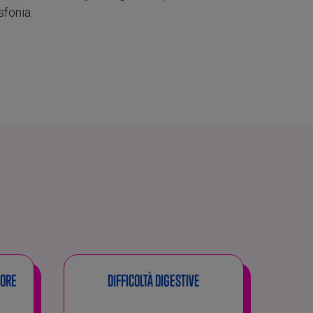
sfonia.
IORE
DIFFICOLTÀ DIGESTIVE