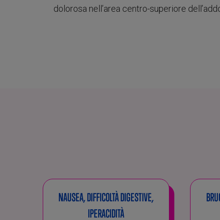
dolorosa nell’area centro-superiore dell’addom
NAUSEA, DIFFICOLTÀ DIGESTIVE,
BRUC
IPERACIDITÀ