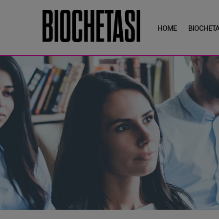
HOME
BIOCHETA