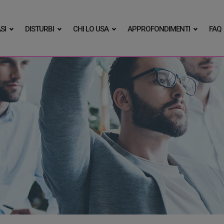
SI
DISTURBI
CHI LO USA
APPROFONDIMENTI
FAQ