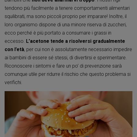
tendono più facilmente a tenere comportamenti alimentari
squilibrati, ma sono piccoli proprio per imparare! Inoltre, il
loro organismo dispone di una minore riserva di zuccheri,
ecco perché è più portato a consumare i grassi in
eccesso.
L’acetone tende a risolversi gradualmente
con l’età
, per cui non è assolutamente necessario impedire
ai bambini di essere sé stessi, di divertirsi e sperimentare.
Riconoscere i sintomi e fare un po’ di prevenzione sarà
comunque utile per ridurre il rischio che questo problema si
verifichi.