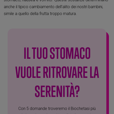
anche il tipico cambiamento dell’alito dei nostri bambini,
simile a quello della frutta troppo matura.
IL TUO STOMACO
VUOLE RITROVARE LA
SERENITÀ?
Con 5 domande troveremo il Biochetasi più