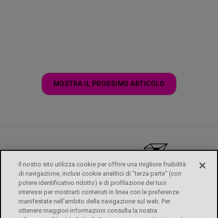
MOSTRA IL PROSSIMO ARTICOLO
Il nostro sito utilizza cookie per offrire una migliore fruibilità
di navigazione, inclusi cookie analitici di "terza parte" (con
potere identificativo ridotto) e di profilazione dei tuoi
interessi per mostrarti contenuti in linea con le preferenze
manifestate nell'ambito della navigazione sul web. Per
ottenere maggiori informazioni consulta la nostra