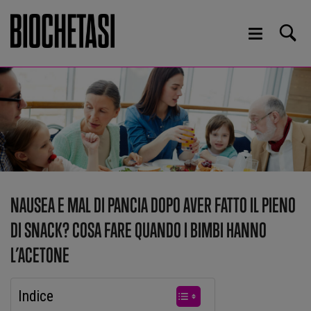
NAUSEA E MAL DI PANCIA DOPO AVER FATTO IL PIENO
DI SNACK? COSA FARE QUANDO I BIMBI HANNO
L’ACETONE
Indice