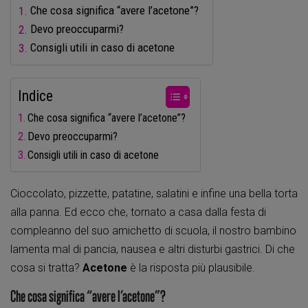
Che cosa significa “avere l’acetone”?
Devo preoccuparmi?
Consigli utili in caso di acetone
Indice
Che cosa significa “avere l’acetone”?
Devo preoccuparmi?
Consigli utili in caso di acetone
Cioccolato, pizzette, patatine, salatini e infine una bella torta
alla panna. Ed ecco che, tornato a casa dalla festa di
compleanno del suo amichetto di scuola, il nostro bambino
lamenta mal di pancia, nausea e altri disturbi gastrici. Di che
cosa si tratta?
Acetone
è la risposta più plausibile.
Che cosa significa “avere l’acetone”?