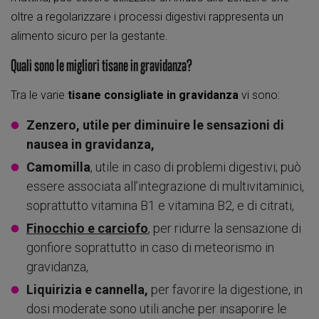
oltre a regolarizzare i processi digestivi rappresenta un
alimento sicuro per la gestante.
Quali sono le migliori tisane in gravidanza?
Tra le varie
tisane consigliate in gravidanza
vi sono:
Zenzero, utile per diminuire le sensazioni di
nausea in gravidanza,
Camomilla
, utile in caso di problemi digestivi; può
essere associata all’integrazione di multivitaminici,
soprattutto vitamina B1 e vitamina B2, e di citrati,
Finocchio e carciofo
, per ridurre la sensazione di
gonfiore soprattutto in caso di meteorismo in
gravidanza,
Liquirizia e cannella,
per favorire la digestione, in
dosi moderate sono utili anche per insaporire le