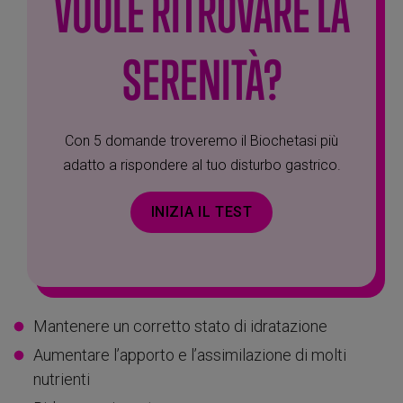
VUOLE RITROVARE LA
SERENITÀ?
Con 5 domande troveremo il Biochetasi più
adatto a rispondere al tuo disturbo gastrico.
INIZIA IL TEST
Mantenere un corretto stato di idratazione
Aumentare l’apporto e l’assimilazione di molti
nutrienti