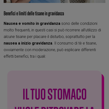
Benefici e limiti delle tisane in gravidanza
Nausea e vomito in gravidanza
sono delle condizioni
molto frequenti, in questi casi si può ricorrere all’utilizzo di
alcune tisane per placare il disturbo, soprattutto per la
nausea a inizio gravidanza
. Il consumo di tè e tisane,
ovviamente con moderazione, può esplicare differenti
effetti benefici, tra i quali:
IL TUO STOMACO