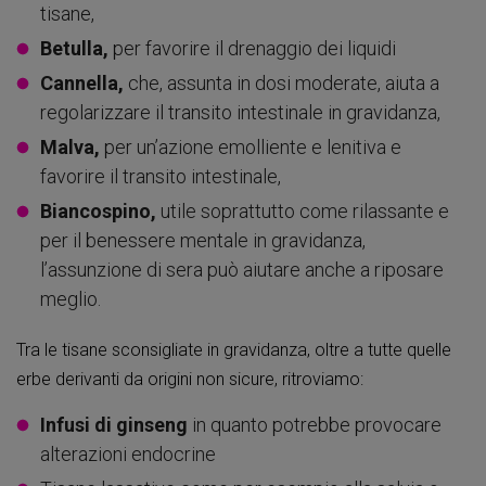
tisane,
Betulla,
per favorire il drenaggio dei liquidi
Cannella,
che, assunta in dosi moderate, aiuta a
regolarizzare il transito intestinale in gravidanza,
Malva,
per un’azione emolliente e lenitiva e
favorire il transito intestinale,
Biancospino,
utile soprattutto come rilassante e
per il benessere mentale in gravidanza,
l’assunzione di sera può aiutare anche a riposare
meglio.
Tra le tisane sconsigliate in gravidanza, oltre a tutte quelle
erbe derivanti da origini non sicure, ritroviamo:
Infusi di ginseng
in quanto potrebbe provocare
alterazioni endocrine