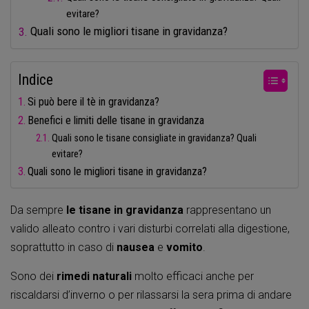
evitare?
Quali sono le migliori tisane in gravidanza?
Indice
Si può bere il tè in gravidanza?
Benefici e limiti delle tisane in gravidanza
Quali sono le tisane consigliate in gravidanza? Quali
evitare?
Quali sono le migliori tisane in gravidanza?
Da sempre
le tisane in gravidanza
rappresentano un
valido alleato contro i vari disturbi correlati alla digestione,
soprattutto in caso di
nausea
e
vomito
.
Sono dei
rimedi naturali
molto efficaci anche per
riscaldarsi d’inverno o per rilassarsi la sera prima di andare