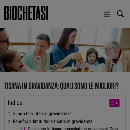
TISANA IN GRAVIDANZA: QUALI SONO LE MIGLIORI?
Indice
Si può bere il tè in gravidanza?
Benefici e limiti delle tisane in gravidanza
Quali sono le tisane consigliate in gravidanza? Quali