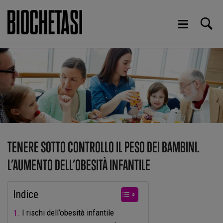
TENERE SOTTO CONTROLLO IL PESO DEI BAMBINI.
L’AUMENTO DELL’OBESITÀ INFANTILE
Indice
I rischi dell’obesità infantile