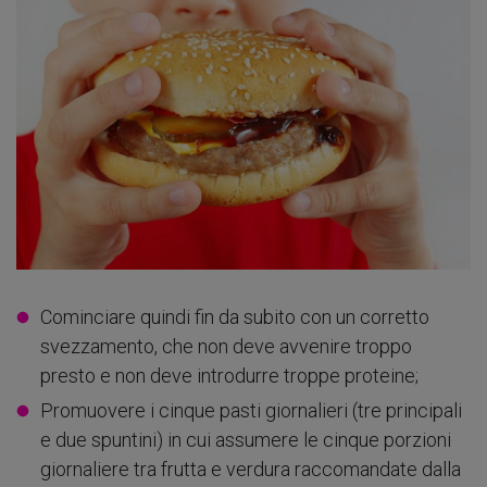
Cominciare quindi fin da subito con un corretto
svezzamento, che non deve avvenire troppo
presto e non deve introdurre troppe proteine;
Promuovere i cinque pasti giornalieri (tre principali
e due spuntini) in cui assumere le cinque porzioni
giornaliere tra frutta e verdura raccomandate dalla