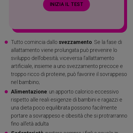
INIZIA IL TEST
Tutto comincia dallo
svezzamento
. Se la fase di
allattamento viene prolungata può prevenire lo
sviluppo dell’obesità; viceversa l’allattamento
artificiale, insieme a uno svezzamento precoce e
troppo ricco di proteine, può favorire il sovrappeso
nel bambino;
Alimentazione
: un apporto calorico eccessivo
rispetto alle reali esigenze di bambini e ragazzi e
una dieta poco equilibrata possono facilmente
portare a sovrappeso e obesità che si protrarranno
fino all’età adulta