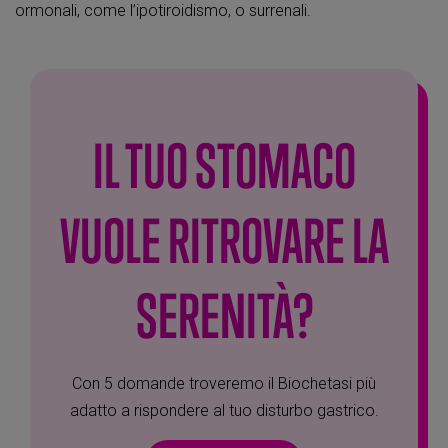
ormonali, come l’ipotiroidismo, o surrenali.
IL TUO STOMACO
VUOLE RITROVARE LA
SERENITÀ?
Con 5 domande troveremo il Biochetasi più
adatto a rispondere al tuo disturbo gastrico.