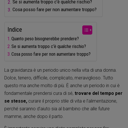
Se si aumenta troppo c’è qualche rischio?
Cosa posso fare per non aumentare troppo?
Indice
Quanto peso bisognerebbe prendere?
Se si aumenta troppo c’è qualche rischio?
Cosa posso fare per non aumentare troppo?
La gravidanza è un periodo unico nella vita di una donna.
Dolce, tenero, difficile, complicato, meraviglioso. Tutto
questo ma anche molto di più. È anche un periodo in cui è
fondamentale prendersi cura di sé,
trovare del tempo per
se stesse,
curare il proprio stile di vita e l’alimentazione,
perché saranno d’aiuto sia al bambino che alle future
mamme, anche dopo il parto.