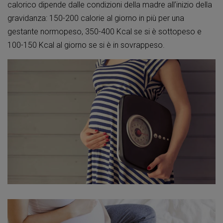
calorico dipende dalle condizioni della madre all’inizio della
gravidanza: 150-200 calorie al giorno in più per una
gestante normopeso, 350-400 Kcal se si è sottopeso e
100-150 Kcal al giorno se si è in sovrappeso.