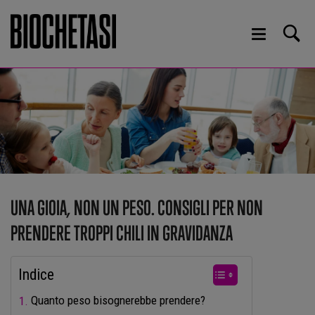
UNA GIOIA, NON UN PESO. CONSIGLI PER NON
PRENDERE TROPPI CHILI IN GRAVIDANZA
Indice
Quanto peso bisognerebbe prendere?