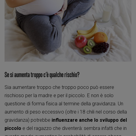
Se si aumenta troppo c’è qualche rischio?
Sia aumentare troppo che troppo poco può essere
rischioso per la madre e per il piccolo. E non è solo
questione di forma fisica al termine della gravidanza. Un
aumento di peso eccessivo (oltre i 18 chili nel corso della
gravidanza) potrebbe
influenzare anche lo sviluppo del
piccolo
e del ragazzo che diventerà: sembra infatti che in