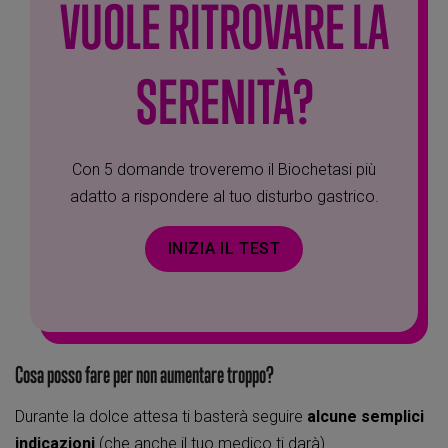
VUOLE RITROVARE LA
SERENITÀ?
Con 5 domande troveremo il Biochetasi più
adatto a rispondere al tuo disturbo gastrico.
INIZIA IL TEST
Cosa posso fare per non aumentare troppo?
Durante la dolce attesa ti basterà seguire
alcune semplici
indicazioni
(che anche il tuo medico ti darà)