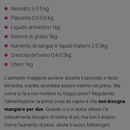
Neonato 3-3.5 kg
Placenta 0.5-0.6 kg
Liquido amniotico 1kg
Riserve di grassi 3kg
Aumento di sangue e liquidi materni 2.5-3kg
Crescita del seno 0.4-0.5kg
Utero 1kg
L’aumento maggiore avviene durante il secondo e terzo
trimestre, mentre dovrebbe essere minimo nel primo. Ma
come si fa a non mettere su troppo peso? Regolando
l’alimentazione: la prima cosa da capire è che
non bisogna
mangiare per due.
Quando si è in dolce attesa c’è
naturalmente bisogno di nutrirsi di più, ma non il doppio.
Come l’aumento di peso, anche il nuovo fabbisogno