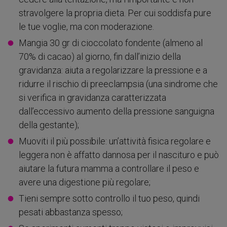
stravolgere la propria dieta. Per cui soddisfa pure
le tue voglie, ma con moderazione.
Mangia 30 gr di cioccolato fondente (almeno al
70% di cacao) al giorno, fin dall’inizio della
gravidanza: aiuta a regolarizzare la pressione e a
ridurre il rischio di preeclampsia (una sindrome che
si verifica in gravidanza caratterizzata
dall’eccessivo aumento della pressione sanguigna
della gestante);
Muoviti il più possibile: un’attività fisica regolare e
leggera non è affatto dannosa per il nascituro e può
aiutare la futura mamma a controllare il peso e
avere una digestione più regolare;
Tieni sempre sotto controllo il tuo peso, quindi
pesati abbastanza spesso;