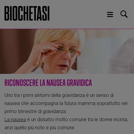
RICONOSCERE LA NAUSEA GRAVIDICA
Uno tra i primi sintomi della gravidanza è un senso di
nausea che accompagna la futura mamma soprattutto nel
primo trimestre di gravidanza.
La nausea
è un disturbo molto comune tra le donne incinta,
anzi quello più noto e più comune.