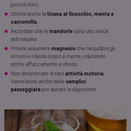
piccoli sorsi.
Ottima anche la
tisana al finocchio, menta e
camomilla.
Ricordate che le
mandorle
sono uno snack
anti nausea.
Potete assumere
magnesio
che riequilibra gli
ormoni e rilassa corpo e mente, riducendo
anche affaticamento e stress.
Non dimenticate di fare
attività motoria
.
Vanno bene anche delle
semplici
passeggiate
per aiutare la digestione.