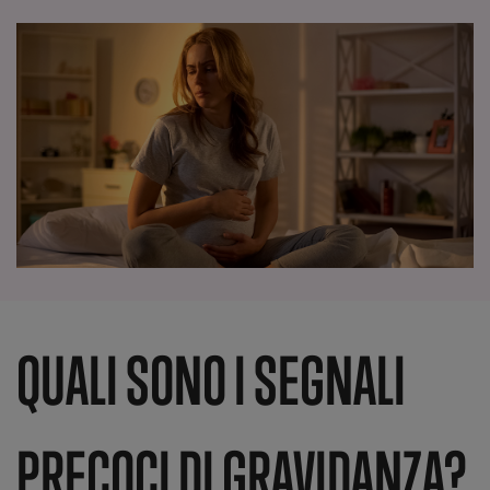
QUALI SONO I SEGNALI
PRECOCI DI GRAVIDANZA?