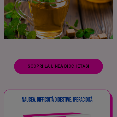
SCOPRI LA LINEA BIOCHETASI
NAUSEA, DIFFICOLTÀ DIGESTIVE, IPERACIDITÀ