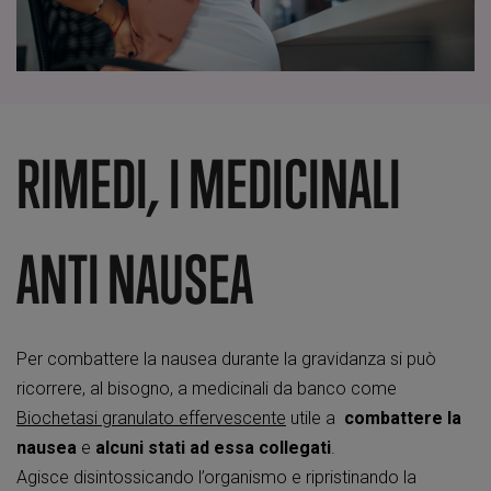
RIMEDI, I MEDICINALI
ANTI NAUSEA
Per combattere la nausea durante la gravidanza si può
ricorrere, al bisogno, a medicinali da banco come
Biochetasi granulato effervescente
utile a
combattere la
nausea
e
alcuni stati ad essa collegati
.
Agisce disintossicando l’organismo e ripristinando la