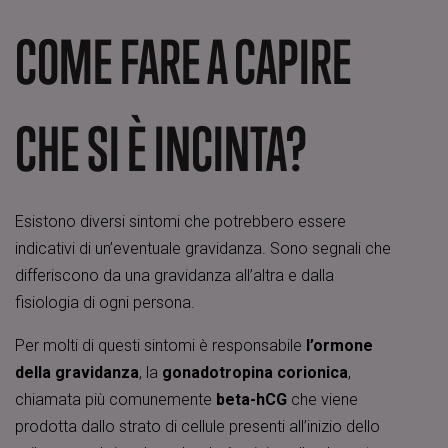
COME FARE A CAPIRE
CHE SI È INCINTA?
Esistono diversi sintomi che potrebbero essere
indicativi di un’eventuale gravidanza. Sono segnali che
differiscono da una gravidanza all’altra e dalla
fisiologia di ogni persona.
Per molti di questi sintomi è responsabile
l’ormone
della gravidanza
, la
gonadotropina corionica
,
chiamata più comunemente
beta-hCG
che viene
prodotta dallo strato di cellule presenti all’inizio dello