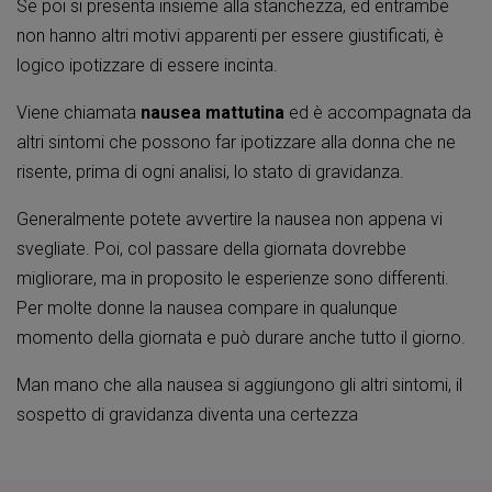
Se poi si presenta insieme alla stanchezza, ed entrambe
non hanno altri motivi apparenti per essere giustificati, è
logico ipotizzare di essere incinta.
Viene chiamata
nausea mattutina
ed è accompagnata da
altri sintomi che possono far ipotizzare alla donna che ne
risente, prima di ogni analisi, lo stato di gravidanza.
Generalmente potete avvertire la nausea non appena vi
svegliate. Poi, col passare della giornata dovrebbe
migliorare, ma in proposito le esperienze sono differenti.
Per molte donne la nausea compare in qualunque
momento della giornata e può durare anche tutto il giorno.
Man mano che alla nausea si aggiungono gli altri sintomi, il
sospetto di gravidanza diventa una certezza