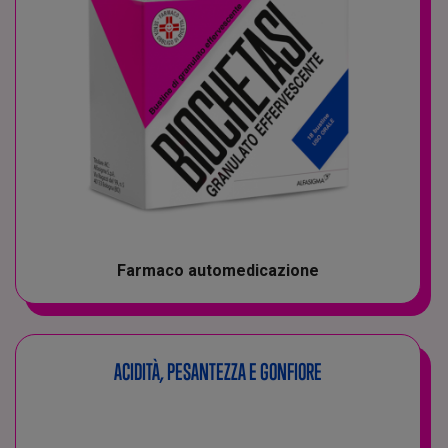
Farmaco automedicazione
ACIDITÀ, PESANTEZZA E GONFIORE