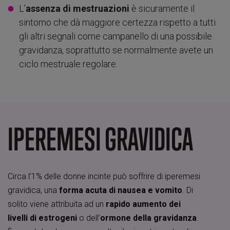
L’
assenza di mestruazioni
è sicuramente il
sintomo che dà maggiore certezza rispetto a tutti
gli altri segnali come campanello di una possibile
gravidanza, soprattutto se normalmente avete un
ciclo mestruale regolare.
IPEREMESI GRAVIDICA
Circa l’1% delle donne incinte può soffrire di iperemesi
gravidica, una
forma acuta di nausea e vomito
. Di
solito viene attribuita ad un
rapido aumento dei
livelli di estrogeni
o dell’
ormone della gravidanza
.