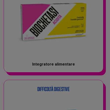
Integratore alimentare
DIFFICOLTÀ DIGESTIVE