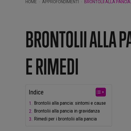
HOME
APPROFONDIMENTI
BRONTOLII ALLA PANCIA:
BRONTOLII ALLA P
E RIMEDI
Indice
Brontolii alla pancia: sintomi e cause
Brontolii alla pancia in gravidanza
Rimedi per i brontolii alla pancia