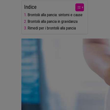
Indice
Brontolii alla pancia: sintomi e cause
Brontolii alla pancia in gravidanza
Rimedi per i brontolii alla pancia