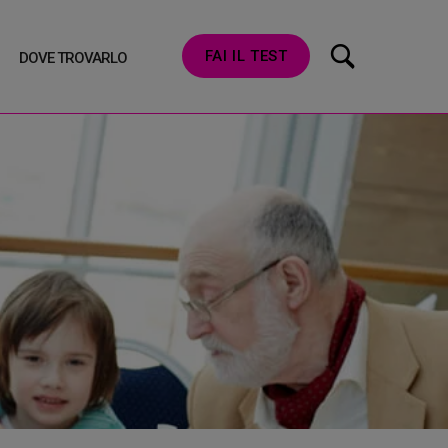
FAI IL TEST
DOVE TROVARLO