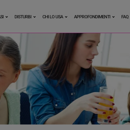
SI
DISTURBI
CHI LO USA
APPROFONDIMENTI
FAQ