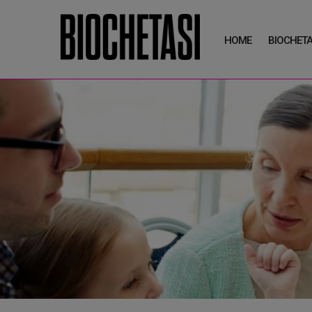
HOME
BIOCHETA