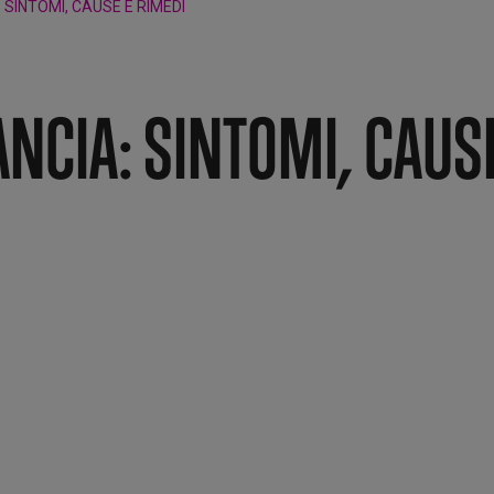
 SINTOMI, CAUSE E RIMEDI
ANCIA: SINTOMI, CAUS