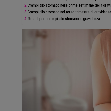
Crampi allo stomaco nelle prime settimane della grav
Crampi allo stomaco nel terzo trimestre di gravidanz
Rimedi per i crampi allo stomaco in gravidanza