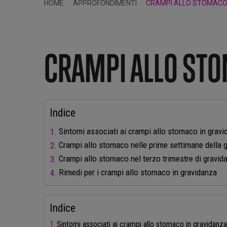
HOME
APPROFONDIMENTI
CRAMPI ALLO STOMACO
CRAMPI ALLO STO
Indice
Sintomi associati ai crampi allo stomaco in grav
Crampi allo stomaco nelle prime settimane della 
Crampi allo stomaco nel terzo trimestre di gravid
Rimedi per i crampi allo stomaco in gravidanza
Indice
Sintomi associati ai crampi allo stomaco in gravidanz