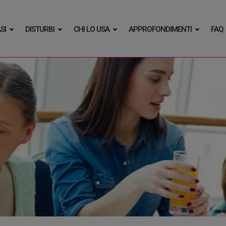
SI
DISTURBI
CHI LO USA
APPROFONDIMENTI
FAQ