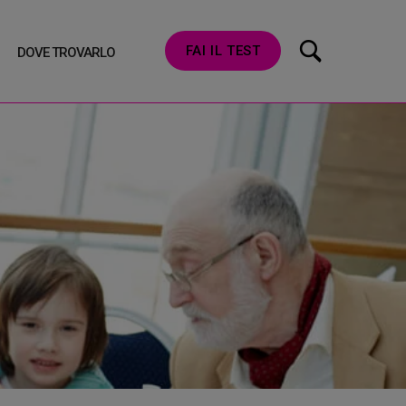
FAI IL TEST
DOVE TROVARLO