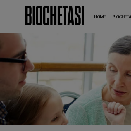
HOME
BIOCHETA