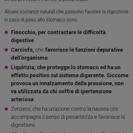
Alcune sostanze naturali che possono favorire la digestione
in caso di peso allo stomaco sono:
Finocchio, per contrastare le difficoltà
digestive
Carciofo,
che
favorisce le funzioni depurative
dell’organismo
Liquirizia, che protegge lo stomaco ed ha un
effetto positivo sul sistema digerente. Siccome
provoca un innalzamento della pressione, non
va utilizzata da chi soffre di ipertensione
arteriosa
Zenzero, che ha un’azione contro la nausea che
accompagna il senso di pesantezza e favorisce la
digestione