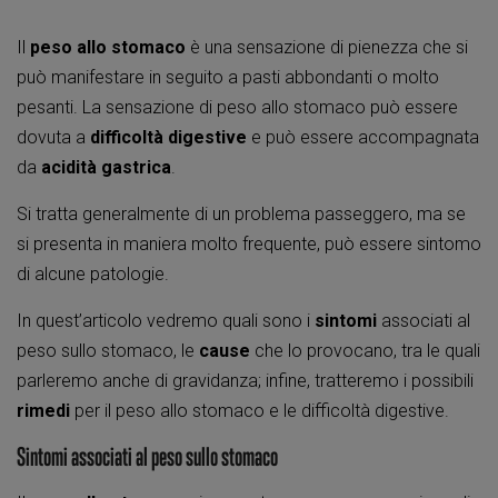
Il
peso allo stomaco
è una sensazione di pienezza che si
può manifestare in seguito a pasti abbondanti o molto
pesanti. La sensazione di peso allo stomaco può essere
dovuta a
difficoltà digestive
e può essere accompagnata
da
acidità gastrica
.
Si tratta generalmente di un problema passeggero, ma se
si presenta in maniera molto frequente, può essere sintomo
di alcune patologie.
In quest’articolo vedremo quali sono i
sintomi
associati al
peso sullo stomaco, le
cause
che lo provocano, tra le quali
parleremo anche di gravidanza; infine, tratteremo i possibili
rimedi
per il peso allo stomaco e le difficoltà digestive.
Sintomi associati al peso sullo stomaco