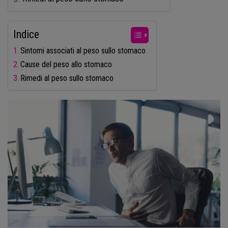
Indice
Sintomi associati al peso sullo stomaco
Cause del peso allo stomaco
Rimedi al peso sullo stomaco