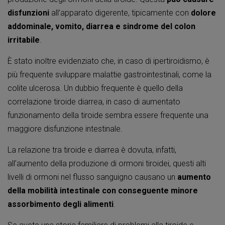
disfunzioni
all’apparato digerente, tipicamente con
dolore
addominale, vomito, diarrea e sindrome del colon
irritabile
.
È stato inoltre evidenziato che, in caso di ipertiroidismo, è
più frequente sviluppare malattie gastrointestinali, come la
colite ulcerosa. Un dubbio frequente è quello della
correlazione tiroide diarrea, in caso di aumentato
funzionamento della tiroide sembra essere frequente una
maggiore disfunzione intestinale.
La relazione tra tiroide e diarrea è dovuta, infatti,
all’aumento della produzione di ormoni tiroidei, questi alti
livelli di ormoni nel flusso sanguigno causano un
aumento
della mobilità intestinale con conseguente minore
assorbimento degli alimenti
.