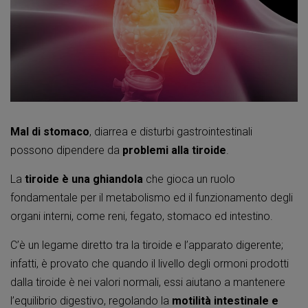
Mal di stomaco
, diarrea e disturbi gastrointestinali
possono dipendere da
problemi alla tiroide
.
La
tiroide è una ghiandola
che gioca un ruolo
fondamentale per il metabolismo ed il funzionamento degli
organi interni, come reni, fegato, stomaco ed intestino.
C’è un legame diretto tra la tiroide e l’apparato digerente;
infatti, è provato che quando il livello degli ormoni prodotti
dalla tiroide è nei valori normali, essi aiutano a mantenere
l’equilibrio digestivo, regolando la
motilità intestinale e