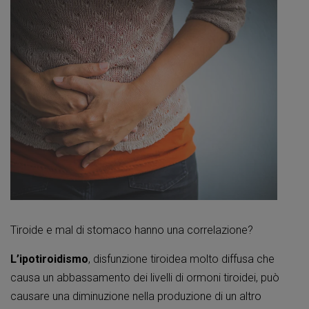
Tiroide e mal di stomaco hanno una correlazione?
L’ipotiroidismo
, disfunzione tiroidea molto diffusa che
causa un abbassamento dei livelli di ormoni tiroidei, può
causare una diminuzione nella produzione di un altro