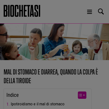
MAL DI STOMACO E DIARREA, QUANDO LA COLPA È
DELLA TIROIDE
Indice
Ipotiroidismo e il mal di stomaco