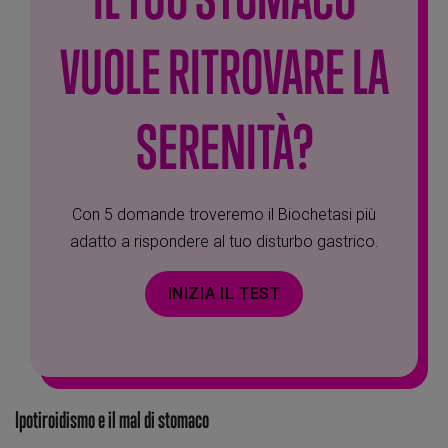
VUOLE RITROVARE LA
SERENITÀ?
Con 5 domande troveremo il Biochetasi più
adatto a rispondere al tuo disturbo gastrico.
INIZIA IL TEST
Ipotiroidismo e il mal di stomaco