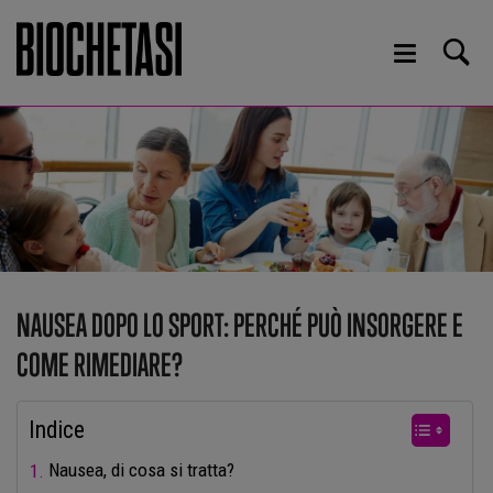
NAUSEA DOPO LO SPORT: PERCHÉ PUÒ INSORGERE E
COME RIMEDIARE?
Indice
Nausea, di cosa si tratta?