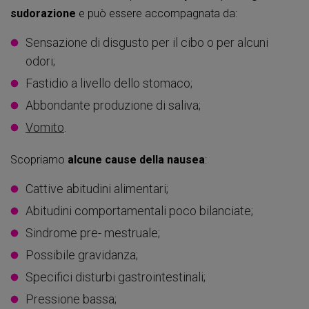
sudorazione
e può essere accompagnata da:
Sensazione di disgusto per il cibo o per alcuni
odori;
Fastidio a livello dello stomaco;
Abbondante produzione di saliva;
Vomito
.
Scopriamo
alcune cause della nausea
:
Cattive abitudini alimentari;
Abitudini comportamentali poco bilanciate;
Sindrome pre- mestruale;
Possibile gravidanza;
Specifici disturbi gastrointestinali;
Pressione bassa;