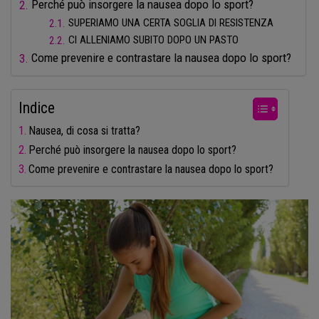
Perché può insorgere la nausea dopo lo sport?
SUPERIAMO UNA CERTA SOGLIA DI RESISTENZA
CI ALLENIAMO SUBITO DOPO UN PASTO
Come prevenire e contrastare la nausea dopo lo sport?
Indice
Nausea, di cosa si tratta?
Perché può insorgere la nausea dopo lo sport?
Come prevenire e contrastare la nausea dopo lo sport?