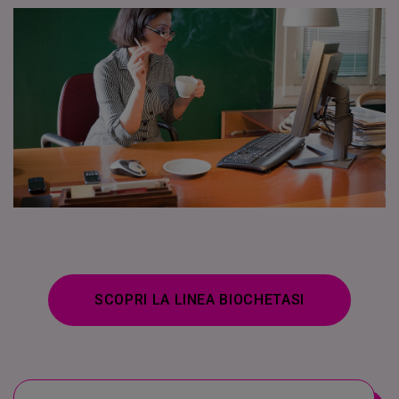
SCOPRI LA LINEA BIOCHETASI