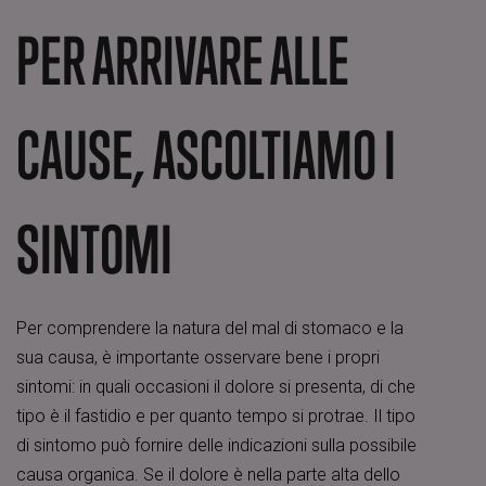
PER ARRIVARE ALLE
CAUSE, ASCOLTIAMO I
SINTOMI
Per comprendere la natura del mal di stomaco e la
sua causa, è importante osservare bene i propri
sintomi: in quali occasioni il dolore si presenta, di che
tipo è il fastidio e per quanto tempo si protrae. Il tipo
di sintomo può fornire delle indicazioni sulla possibile
causa organica. Se il dolore è nella parte alta dello