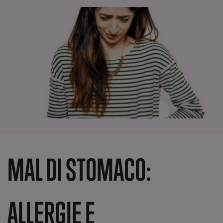
MAL DI STOMACO:
ALLERGIE E