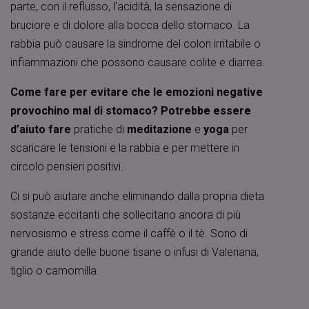
parte, con il reflusso, l’acidità, la sensazione di
bruciore e di dolore alla bocca dello stomaco. La
rabbia può causare la sindrome del colon irritabile o
infiammazioni che possono causare colite e diarrea.
Come fare per evitare che le emozioni negative
provochino mal di stomaco? Potrebbe essere
d’aiuto fare
pratiche di
meditazione
e
yoga
per
scaricare le tensioni e la rabbia e per mettere in
circolo pensieri positivi.
Ci si può aiutare anche eliminando dalla propria dieta
sostanze eccitanti che sollecitano ancora di più
nervosismo e stress come il caffè o il tè. Sono di
grande aiuto delle buone tisane o infusi di Valeriana,
tiglio o camomilla.