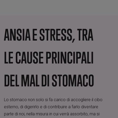
ANSIA E STRESS, TRA
LE CAUSE PRINCIPALI
DEL MAL DI STOMACO
Lo stomaco non solo si fa carico di accogliere il cibo
esterno, di digerirlo e di contribuire a farlo diventare
parte di noi, nella misura in cui verrà assorbito, ma si