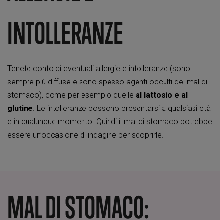
INTOLLERANZE
Tenete conto di eventuali allergie e intolleranze (sono
sempre più diffuse e sono spesso agenti occulti del mal di
stomaco), come per esempio quelle
al lattosio e al
glutine
. Le intolleranze possono presentarsi a qualsiasi età
e in qualunque momento. Quindi il mal di stomaco potrebbe
essere un’occasione di indagine per scoprirle.
MAL DI STOMACO: