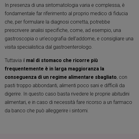
In presenza di una sintomatologia varia e complessa, è
fondamentale far riferimento al proprio medico di fiducia
che, per formulare la diagnosi corretta, potrebbe
prescrivere analisi specifiche, come, ad esempio, una
gastroscopia o un’ecografia dell’addome, e consigliare una
visita specialistica dal gastroenterologo.
Tuttavia il
mal di stomaco che ricorre più
frequentemente è in larga maggioranza la
conseguenza di un regime alimentare sbagliato
, con
pasti troppo abbondanti, alimenti poco sani e difficili da
digerire. In questo caso basta rivedere le proprie abitudini
alimentari, e in caso di necessità fare ricorso a un farmaco
da banco che può alleggerire i sintomi.