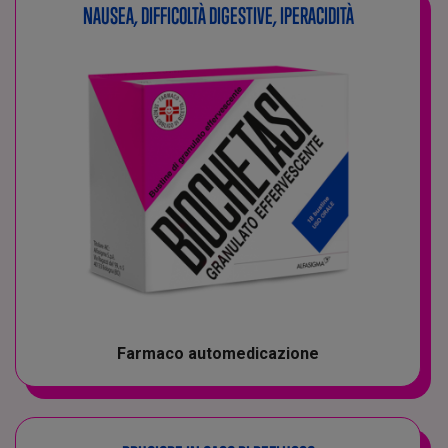
NAUSEA, DIFFICOLTÀ DIGESTIVE, IPERACIDITÀ
Farmaco automedicazione