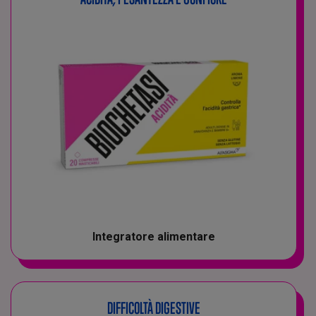
Integratore alimentare
DIFFICOLTÀ DIGESTIVE