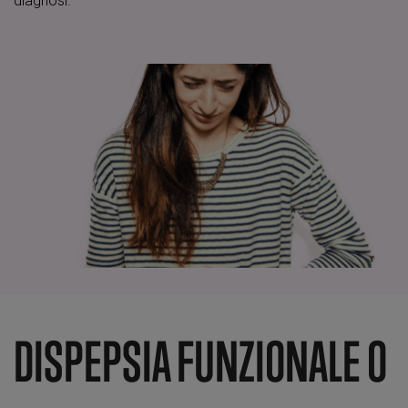
diagnosi.
DISPEPSIA FUNZIONALE O