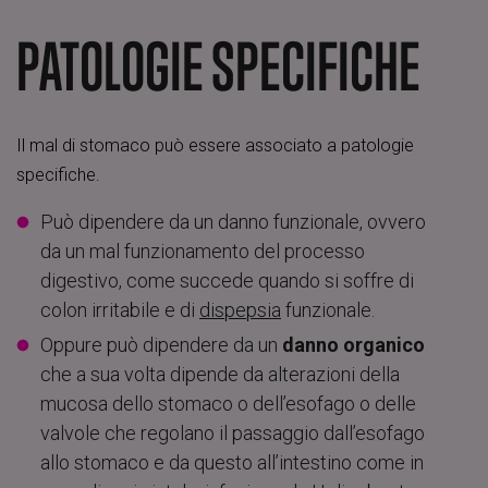
PATOLOGIE SPECIFICHE
Il mal di stomaco può essere associato a patologie
specifiche.
Può dipendere da un danno funzionale, ovvero
da un mal funzionamento del processo
digestivo, come succede quando si soffre di
colon irritabile e di
dispepsia
funzionale.
Oppure può dipendere da un
danno organico
che a sua volta dipende da alterazioni della
mucosa dello stomaco o dell’esofago o delle
valvole che regolano il passaggio dall’esofago
allo stomaco e da questo all’intestino come in