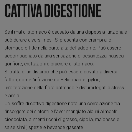
CATTIVA DIGESTIONE
Se il mal di stomaco è causato da una dispepsia funzionale
può durare diversi mesi. Si presenta con crampi allo
stomaco e fitte nella parte alta dell’addome. Può essere
accompagnato da una sensazione di pesantezza, nausea,
gonfiore,
eruttazioni
e bruciore di stomaco.
Si tratta di un disturbo che può essere dovuto a diversi
fattori, come l’infezione da Helicobapter pylori,
un’alterazione della flora batterica e disturbi legati a stress
e ansia.
Chi soffre di cattiva digestione nota una correlazione tra
l’insorgere dei sintomi e l’aver mangiato alcuni alimenti:
cioccolata, alimenti ricchi di grasso, cipolla, maionese e
salse simili, spezie e bevande gassate.