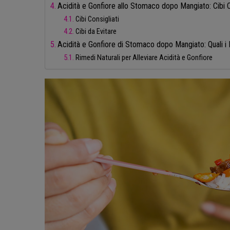
Acidità e Gonfiore allo Stomaco dopo Mangiato: Cibi Co
Cibi Consigliati
Cibi da Evitare
Acidità e Gonfiore di Stomaco dopo Mangiato: Quali i 
Rimedi Naturali per Alleviare Acidità e Gonfiore