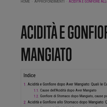
HOME
APPROFONDIMENTI
ACIDITÀ E GONFIORE A
ACIDITÀ E GONFI
MANGIATO
Indice
Acidità e Gonfiore dopo Aver Mangiato: Quali le 
Cause dell’Acidità dopo Aver Mangiato
Gonfiore di Stomaco dopo Mangiato, cause po
Acidità e Gonfiore allo Stomaco dopo Mangiato: Q