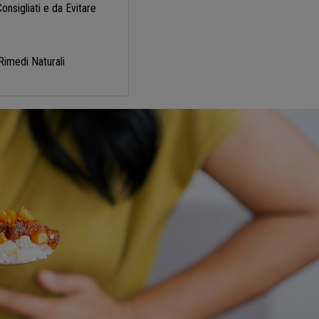
nsigliati e da Evitare
Rimedi Naturali