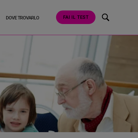
FAI IL TEST
DOVE TROVARLO