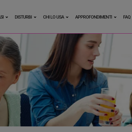
SI
DISTURBI
CHI LO USA
APPROFONDIMENTI
FAQ