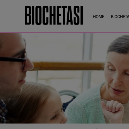
HOME
BIOCHETA